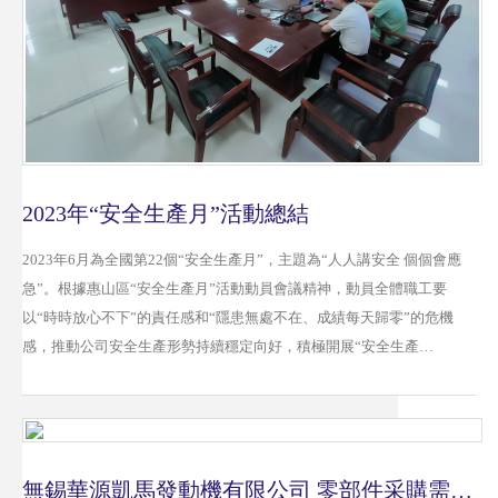
2023年“安全生產月”活動總結
2023年6月為全國第22個“安全生產月”，主題為“人人講安全 個個會應
急”。根據惠山區“安全生產月”活動動員會議精神，動員全體職工要
以“時時放心不下”的責任感和“隱患無處不在、成績每天歸零”的危機
感，推動公司安全生產形勢持續穩定向好，積極開展“安全生產…
無錫華源凱馬發動機有限公司 零部件采購需求公告