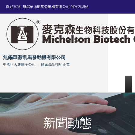
首頁
歡迎來到- 無錫華源凱馬發動機有限公司 的官方網站
關于我們
新聞動態
產品展示
資質榮譽
無錫華源凱馬發動機有限公司
中國恒天集團子公司
國家高新技術企業
|
銷售網絡
售后服務
招賢納士
聯系我們
新聞動態