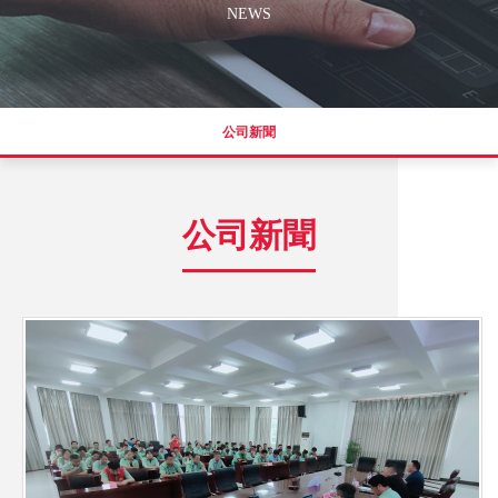
NEWS
公司新聞
公司新聞